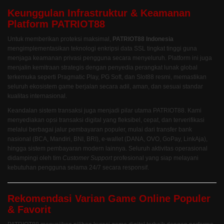
Keunggulan Infrastruktur & Keamanan
Platform PATRIOT88
Untuk memberikan proteksi maksimal,
PATRIOT88 Indonesia
mengimplementasikan teknologi enkripsi data SSL tingkat tinggi guna
menjaga keamanan privasi pengguna secara menyeluruh. Platform ini juga
menjalin kemitraan strategis dengan penyedia perangkat lunak global
terkemuka seperti Pragmatic Play, PG Soft, dan Slot88 resmi, memastikan
seluruh ekosistem game berjalan secara adil, aman, dan sesuai standar
kualitas internasional.
Keandalan sistem transaksi juga menjadi pilar utama PATRIOT88. Kami
menyediakan opsi transaksi digital yang fleksibel, cepat, dan terverifikasi
melalui berbagai jalur pembayaran populer, mulai dari transfer bank
nasional (BCA, Mandiri, BNI, BRI), e-wallet (DANA, OVO, GoPay, LinkAja),
hingga sistem pembayaran modern lainnya. Seluruh aktivitas operasional
didampingi oleh tim
Customer Support
profesional yang siap melayani
kebutuhan pengguna selama 24/7 secara responsif.
Rekomendasi Varian Game Online Populer
& Favorit