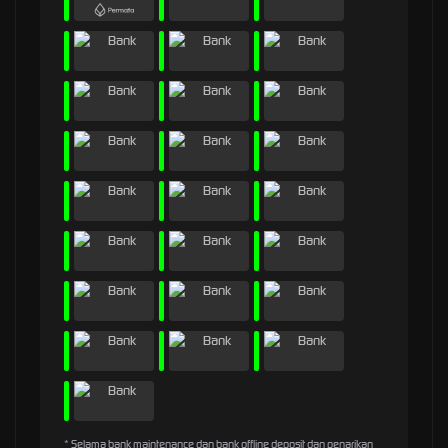
* Selama bank maintenance dan bank offline deposit dan penarikan