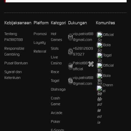
Kebijaksanaan
Platform
Kategori
Dukungan
Komunitas
Tentang
Promosi
Hot
vip.patriot88
Official
PATRIOT88
Games
@gmail.com
Loyalty
Bola
Responsible
Slots
+62812609
Referral
Gambling
97027
Togel
Live
Pusat Bantuan
Casino
Patriot88
Official
official
Syarat dan
Race
Bola
Ketentuan
vip.patriot88
Togel
@gmail.com
Chann
Olahraga
el
Crash
Game
Arcade
Poker
E-Sports