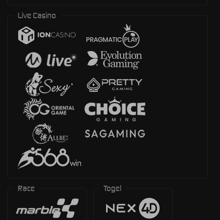
Live Casino
Race
Togel