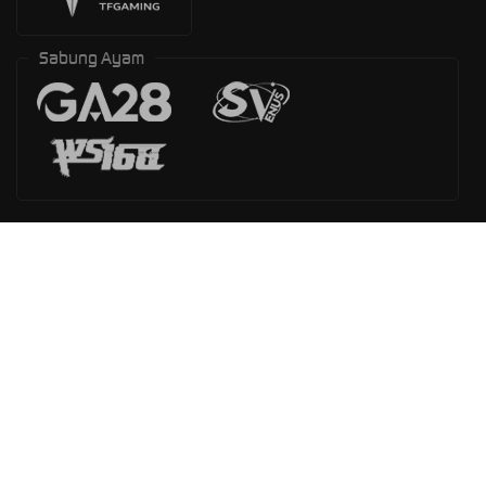
Sabung Ayam