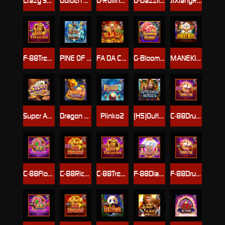
Crazy Sheep
Golden 777(H5)
G-RollingRiches
G-DazzlingDiamond
JiXiangRuYi(H5)
F-88Treasures(H5)
PINE OF PLINKO 2
FA DA CAI(H5)
G-BloomingRiches
MANEKI NEKO(H5)
Super Ace2+
Dragon Arena
Plinko2
(H5)Outlawed Heroes
C-88Drum(H5)
C-88Flower(H5)
C-88Riches(H5)
C-88Treasures(H5)
F-88Diamond(H5)
F-88Drum(H5)