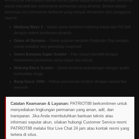
PATRIOT88 menyajikan pilihan kurasi game digital terbaik dengan performa
visual interaktif dan mekanisme permainan yang dinamis. Berikut adalah
beberapa seri permainan terfavorit yang banyak dimainkan oleh pengguna
saat ini:
Mahjong Ways 2
– Varian game bertema mahjong klasik dari PG Soft
dengan sistem kombinasi dinamis.
Gates of Olympus
– Game populer besutan Pragmatic Play dengan
visual mutakhir dan gameplay responsif.
Sweet Bonanza Super Scatter
– Fitur visual interaktif dengan
mekanisme permainan yang ringan dan lancar.
Wukong Black Scatter
– Game bertema petualangan dengan grafis
berkualitas tinggi.
Bang Gacor 1000
– Pilihan permainan modern dengan variasi fitur
menarik.
Catatan Keamanan & Layanan:
PATRIOT88 berkomitmen untuk
menyediakan lingkungan permainan yang aman, adil, dan
transparan. Jika Anda membutuhkan bantuan teknis atau
informasi seputar akun, silakan hubungi Customer Service resmi
PATRIOT88 melalui fitur Live Chat 24 jam atau kontak resmi yang
tertera di situs.