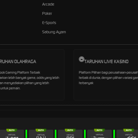
Arcade
Poker
E-Sports
Sabung Ayam
RUHAN OLAHRAGA
TARUHAN LIVE KASINO
ook Gaming Platform Terbaik
Platform Pilihan bagi perusahaan-perusa
kan lebih banyak game, odds yang lebih
terbaik di dunia, dengan pilihan variasi g
 dan menyediakan pilihan yang lebih
terbanyak
untuk pemain.