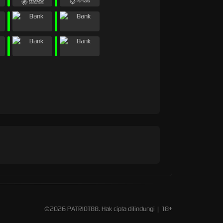
©2026 PATRIOT88. Hak cipta dilindungi | 18+