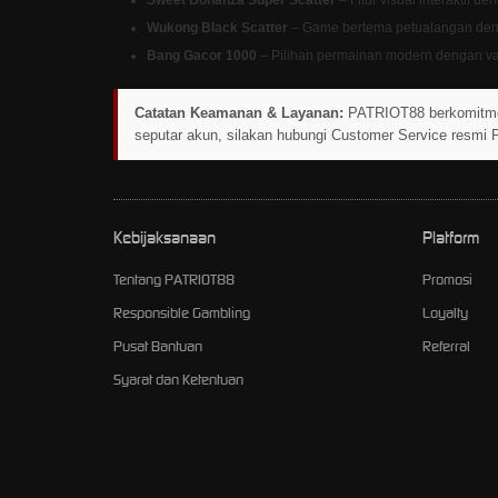
Sweet Bonanza Super Scatter
– Fitur visual interaktif 
Wukong Black Scatter
– Game bertema petualangan dengan
Bang Gacor 1000
– Pilihan permainan modern dengan vari
Catatan Keamanan & Layanan:
PATRIOT88 berkomitmen 
seputar akun, silakan hubungi Customer Service resmi PA
Kebijaksanaan
Platform
Tentang PATRIOT88
Promosi
Responsible Gambling
Loyalty
Pusat Bantuan
Referral
Syarat dan Ketentuan