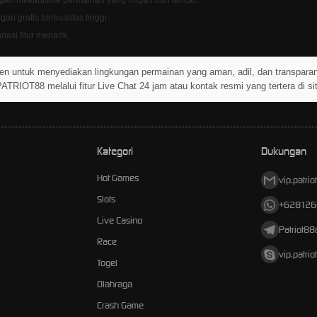
dengan mekanisme permainan yang ringan dan lancar.
 grafis berkualitas tinggi.
asi fitur menarik.
untuk menyediakan lingkungan permainan yang aman, adil, dan transparan.
TRIOT88 melalui fitur Live Chat 24 jam atau kontak resmi yang tertera di si
Kategori
Dukungan
Hot Games
vip.patri
Slots
+628126
Live Casino
Patriot88o
Race
vip.patri
Togel
Olahraga
Crash Game