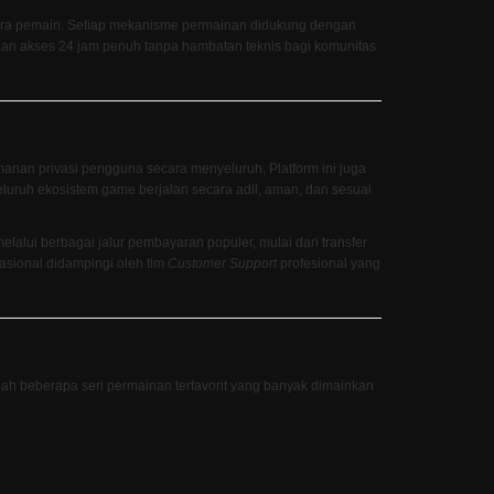
para pemain. Setiap mekanisme permainan didukung dengan
an akses 24 jam penuh tanpa hambatan teknis bagi komunitas
anan privasi pengguna secara menyeluruh. Platform ini juga
eluruh ekosistem game berjalan secara adil, aman, dan sesuai
elalui berbagai jalur pembayaran populer, mulai dari transfer
asional didampingi oleh tim
Customer Support
profesional yang
lah beberapa seri permainan terfavorit yang banyak dimainkan