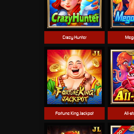
Crazy Hunter
Mega
Fortune King Jackpot
All-s