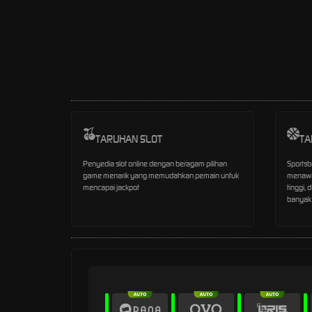
TARUHAN SLOT
TA
Penyedia slot online dengan beragam pilihan
Sportsb
game menarik yang memudahkan pemain untuk
menawar
mencapai jackpot
tinggi,
banyak 