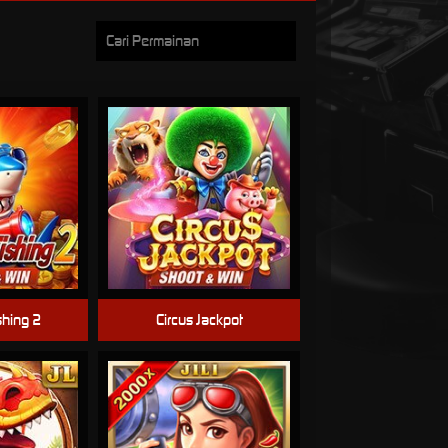
shing 2
Circus Jackpot