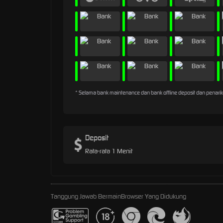
* Selama bank maintenance dan bank offline deposit dan penarik
Deposit
Rata-rata 1 Menit
Tanggung Jawab Bermain
Browser Yang Didukung