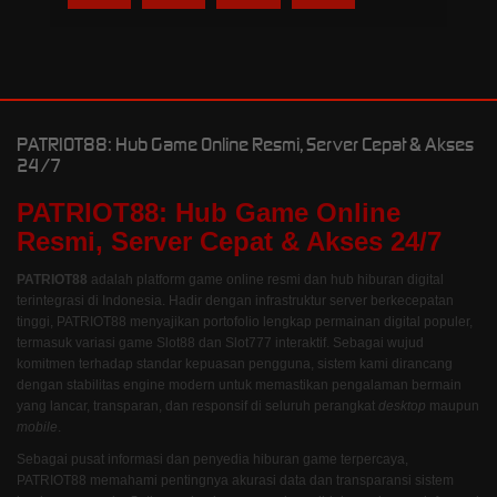
PATRIOT88: Hub Game Online Resmi, Server Cepat & Akses
24/7
PATRIOT88: Hub Game Online
Resmi, Server Cepat & Akses 24/7
PATRIOT88
adalah platform game online resmi dan hub hiburan digital
terintegrasi di Indonesia. Hadir dengan infrastruktur server berkecepatan
tinggi, PATRIOT88 menyajikan portofolio lengkap permainan digital populer,
termasuk variasi game Slot88 dan Slot777 interaktif. Sebagai wujud
komitmen terhadap standar kepuasan pengguna, sistem kami dirancang
dengan stabilitas engine modern untuk memastikan pengalaman bermain
yang lancar, transparan, dan responsif di seluruh perangkat
desktop
maupun
mobile
.
Sebagai pusat informasi dan penyedia hiburan game terpercaya,
PATRIOT88 memahami pentingnya akurasi data dan transparansi sistem