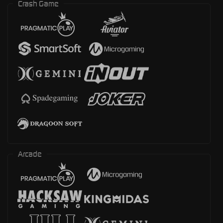
Crash Game
Arcade