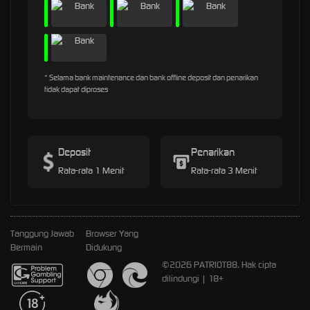
* Selama bank maintenance dan bank offline deposit dan penarikan
tidak dapat diproses
Deposit
Penarikan
Rata-rata 1 Menit
Rata-rata 3 Menit
Tanggung Jawab
Browser Yang
Bermain
Didukung
©2026 PATRIOT88. Hak cipta
dilindungi | 18+