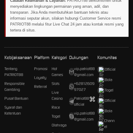
Catatan Keamanan & Layanan:
PATRIOT88 berkomitmen untuk
menyediakan lingkungan permainan yang aman, adil, dan
transparan. Jika Anda membutuhkan bantuan teknis atau
informasi seputar akun, silakan hubungi Customer Service resmi
PATRIOT88 melalui fitur Live Chat 24 jam atau kontak resmi yang
tertera di situs.
Kebijaksanaan
Platform
Kategori
Dukungan
Komunitas
Tentang
Promosi
Hot
vip.patriot88
Official
PATRIOT88
Games
@gmail.com
Loyalty
Bola
Responsible
Slots
+62812609
Referral
Gambling
97027
Togel
Live
Pusat Bantuan
Casino
Patriot88
Official
official
Syarat dan
Race
Bola
Ketentuan
vip.patriot88
Togel
@gmail.com
Chann
Olahraga
el