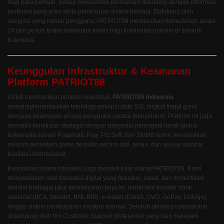
bagi para pemain. Setiap mekanisme permainan didukung dengan informasi
performa yang jelas serta pembaruan sistem berkala. Didukung oleh
navigasi yang ramah pengguna, PATRIOT88 memberikan kemudahan akses
24 jam penuh tanpa hambatan teknis bagi komunitas pemain di seluruh
Indonesia.
Keunggulan Infrastruktur & Keamanan
Platform PATRIOT88
Untuk memberikan proteksi maksimal,
PATRIOT88 Indonesia
mengimplementasikan teknologi enkripsi data SSL tingkat tinggi guna
menjaga keamanan privasi pengguna secara menyeluruh. Platform ini juga
menjalin kemitraan strategis dengan penyedia perangkat lunak global
terkemuka seperti Pragmatic Play, PG Soft, dan Slot88 resmi, memastikan
seluruh ekosistem game berjalan secara adil, aman, dan sesuai standar
kualitas internasional.
Keandalan sistem transaksi juga menjadi pilar utama PATRIOT88. Kami
menyediakan opsi transaksi digital yang fleksibel, cepat, dan terverifikasi
melalui berbagai jalur pembayaran populer, mulai dari transfer bank
nasional (BCA, Mandiri, BNI, BRI), e-wallet (DANA, OVO, GoPay, LinkAja),
hingga sistem pembayaran modern lainnya. Seluruh aktivitas operasional
didampingi oleh tim
Customer Support
profesional yang siap melayani